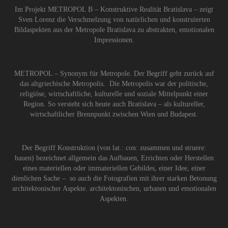
Im Projekt METROPOL B – Konstruktive Realität Bratislava – zeigt
Sven Lorenz die Verschmelzung von natürlichen und konstruierten
Bildaspekten aus der Metropole Bratislava zu abstrakten, emotionalen
Impressionen.
METROPOL – Synonym für Metropole. Der Begriff geht zurück auf
das altgriechische Metropolis. Die Metropolis war der politische,
religiöse, wirtschaftliche, kulturelle und soziale Mittelpunkt einer
Region. So versteht sich heute auch Bratislava – als kultureller,
wirtschaftlicher Brennpunkt zwischen Wien und Budapest.
Der Begriff Konstruktion (von lat.: con: zusammen und struere:
bauen) bezeichnet allgemein das Aufbauen, Errichten oder Herstellen
eines materiellen oder immateriellen Gebildes, einer Idee, einer
dienlichen Sache – so auch die Fotografien mit ihrer starken Betonung
architektonischer Aspekte. architektonischen, urbanen und emotionalen
Aspekten.