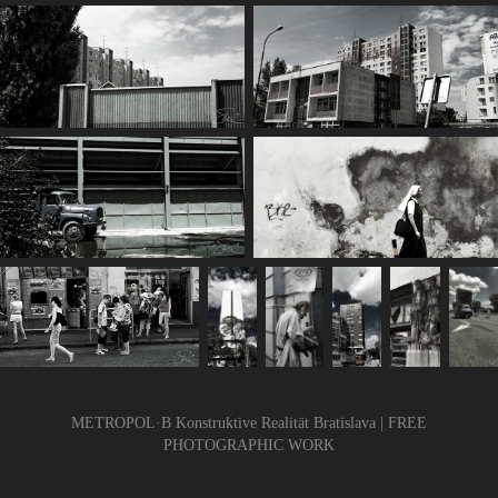
METROPOL·B Konstruktive Realität Bratislava | FREE
PHOTOGRAPHIC WORK