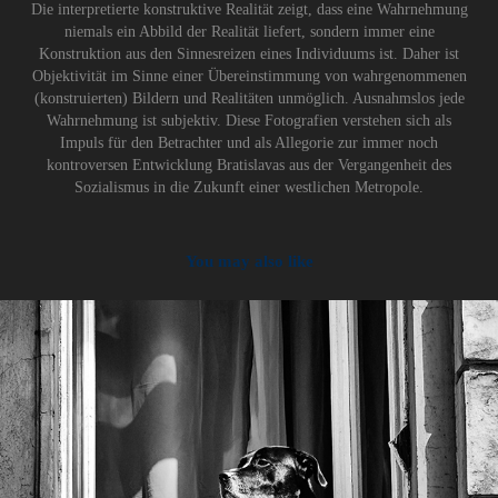
Die interpretierte konstruktive Realität zeigt, dass eine Wahrnehmung
niemals ein Abbild der Realität liefert, sondern immer eine
Konstruktion aus den Sinnesreizen eines Individuums ist. Daher ist
Objektivität im Sinne einer Übereinstimmung von wahrgenommenen
(konstruierten) Bildern und Realitäten unmöglich. Ausnahmslos jede
Wahrnehmung ist subjektiv. Diese Fotografien verstehen sich als
Impuls für den Betrachter und als Allegorie zur immer noch
kontroversen Entwicklung Bratislavas aus der Vergangenheit des
Sozialismus in die Zukunft einer westlichen Metropole.
You may also like
2025
Dogs & Cats